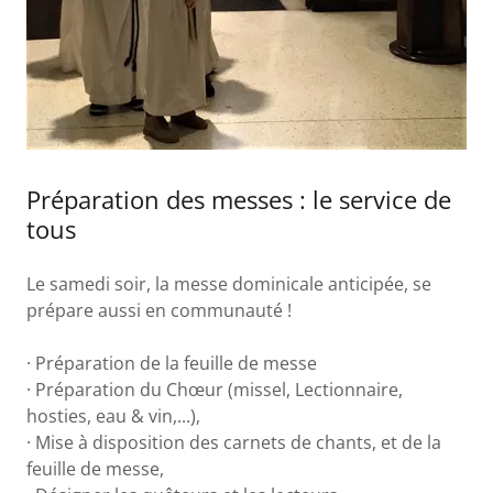
Préparation des messes : le service de
tous
Le samedi soir, la messe dominicale anticipée, se
prépare aussi en communauté !
· Préparation de la feuille de messe
· Préparation du Chœur (missel, Lectionnaire,
hosties, eau & vin,...),
· Mise à disposition des carnets de chants, et de la
feuille de messe,