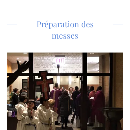
Préparation des
messes