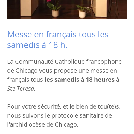
Messe en français tous les
samedis à 18 h.
La Communauté Catholique francophone
de Chicago vous propose une messe en
français tous
les samedis à 18
heures
à
Ste
Teresa.
Pour votre sécurité, et le bien de tou(te)s,
nous suivons le protocole sanitaire de
l'archidiocèse de Chicago.