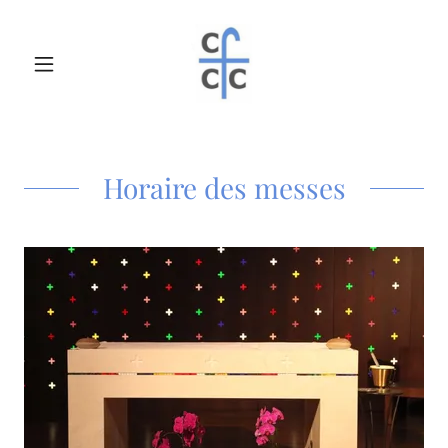
Horaire des messes