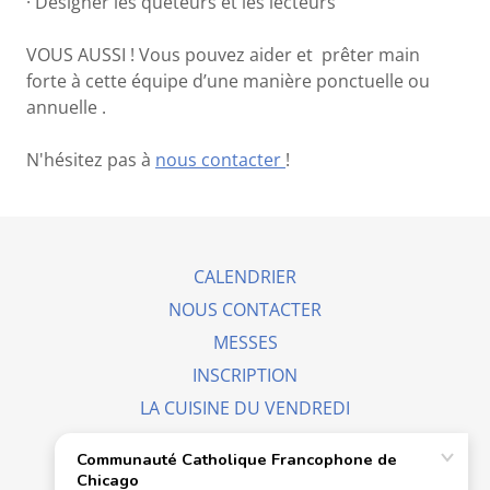
· Désigner les quêteurs et les lecteurs
VOUS AUSSI ! Vous pouvez aider et prêter main
forte à cette équipe d’une manière ponctuelle ou
annuelle .
N'hésitez pas à
nous contacter
!
CALENDRIER
NOUS CONTACTER
MESSES
INSCRIPTION
LA CUISINE DU VENDREDI