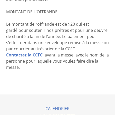
MONTANT DE L'OFFRANDE
Le montant de l’offrande est de $20 qui est
gardé pour soutenir nos prêtres et pour une oeuvre
de charité à la fin de l’année. Le paiement peut
s’effectuer dans une enveloppe remise à la messe ou
par courrier au trésorier de la CCFC.
Contactez la CCFC
avant la messe, avec le nom de la
personne pour laquelle vous voulez faire dire la
messe.
CALENDRIER