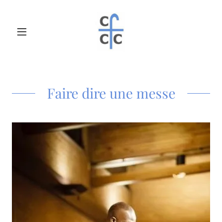
Faire dire une messe