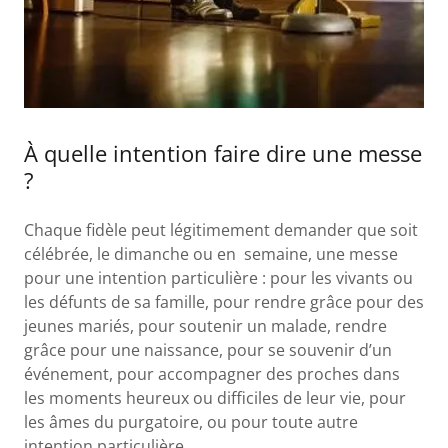
À quelle intention faire dire une messe
?
Chaque fidèle peut légitimement demander que soit
célébrée, le dimanche ou en semaine, une messe
pour une intention particulière : pour les vivants ou
les défunts de sa famille, pour rendre grâce pour des
jeunes mariés, pour soutenir un malade, rendre
grâce pour une naissance, pour se souvenir d’un
événement, pour accompagner des proches dans
les moments heureux ou difficiles de leur vie, pour
les âmes du purgatoire, ou pour toute autre
intention particulière.